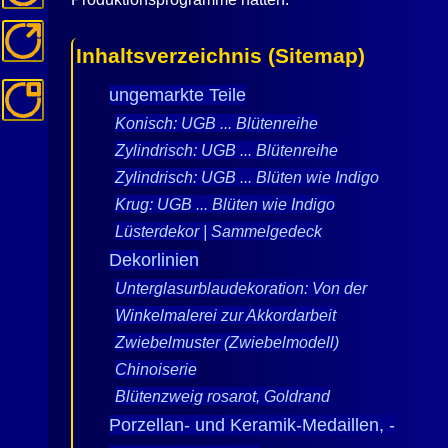
Inhaltsverzeichnis (Sitemap)
ungemarkte Teile
Konisch: UGB ... Blütenreihe
Zylindrisch: UGB ... Blütenreihe
Zylindrisch: UGB ... Blüten wie Indigo
Krug: UGB ... Blüten wie Indigo
Lüsterdekor | Sammelgedeck
Dekorlinien
Unterglasurblaudekoration: Von der
Winkelmalerei zur Akkordarbeit
Zwiebelmuster (Zwiebelmodell)
Chinoiserie
Blütenzweig rosarot, Goldrand
Porzellan- und Keramik-Medaillen, -