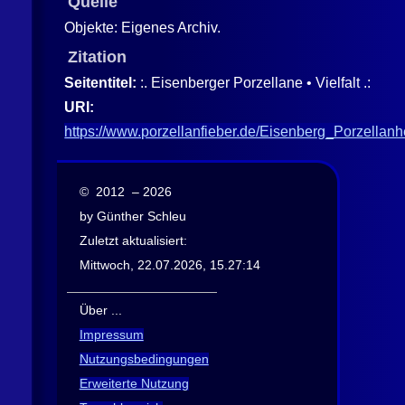
Quelle
Objekte: Eigenes Archiv.
Zitation
Seitentitel:
:. Eisenberger Porzellane • Vielfalt .:
URI:
https://www.porzellanfieber.de/Eisenberg_Porzellanher
© 2012 – 2026
by Günther Schleu
Zuletzt aktualisiert:
Mittwoch, 22.07.2026, 15.27:14
Über ...
Impressum
Nutzungsbedingungen
Erweiterte Nutzung