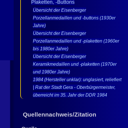
Plaketten, -Buttons
Übersicht der Eisenberger
Porzellanmedaillen und -buttons (1930er
Jahre)
Übersicht der Eisenberger
Porzellanmedaillen und -plaketten (1960er
bis 1980er Jahre)
Übersicht der Eisenberger
Keramikmedaillen und -plaketten (1970er
und 1980er Jahre)
1984 (Hersteller unklar): unglasiert, reliefiert
| Rat der Stadt Gera - Oberbürgermeister,
überreicht im 35. Jahr der DDR 1984
Quellennachweis/Zitation