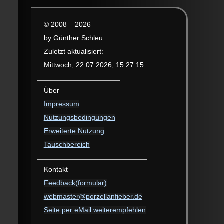
© 2008 – 2026
by Günther Schleu
Zuletzt aktualisiert:
Mittwoch, 22.07.2026, 15.27:15
Über
Impressum
Nutzungsbedingungen
Erweiterte Nutzung
Tauschbereich
Kontakt
Feedback(formular)
webmaster@porzellanfieber.de
Seite per eMail weiterempfehlen