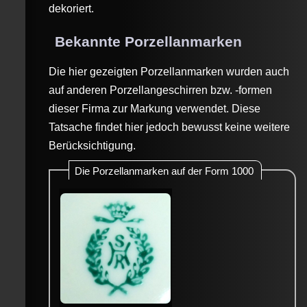
dekoriert.
Bekannte Porzellanmarken
Die hier gezeigten Porzellanmarken wurden auch
auf anderen Porzellangeschirren bzw. -formen
dieser Firma zur Markung verwendet. Diese
Tatsache findet hier jedoch bewusst keine weitere
Berücksichtigung.
Die Porzellanmarken auf der Form 1000