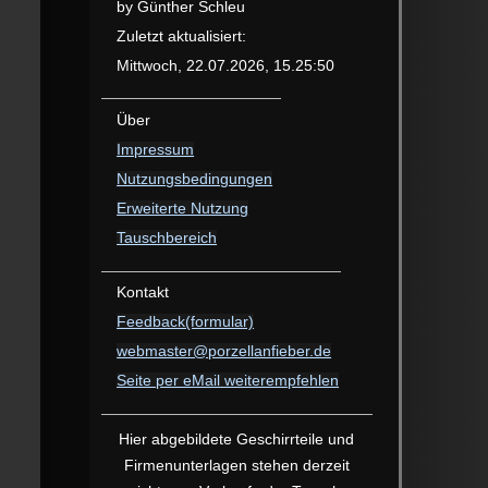
by Günther Schleu
Zuletzt aktualisiert:
Mittwoch, 22.07.2026, 15.25:50
Über
Impressum
Nutzungsbedingungen
Erweiterte Nutzung
Tauschbereich
Kontakt
Feedback(formular)
webmaster@porzellanfieber.de
Seite per eMail weiterempfehlen
Hier abgebildete Geschirrteile und
Firmen­unterlagen stehen derzeit