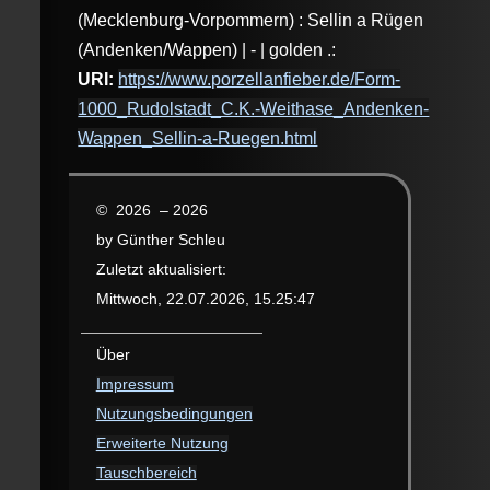
(Mecklenburg-Vorpommern) : Sellin a Rügen
(Andenken/Wappen) | - | golden .:
URI:
https://www.porzellanfieber.de/Form-
1000_Rudolstadt_C.K.-Weithase_Andenken-
Wappen_Sellin-a-Ruegen.html
© 2026 – 2026
by Günther Schleu
Zuletzt aktualisiert:
Mittwoch, 22.07.2026, 15.25:47
Über
Impressum
Nutzungsbedingungen
Erweiterte Nutzung
Tauschbereich