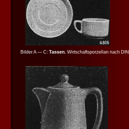
Bilder A — C:
Tassen
. Wirtschaftsporzellan nach DI