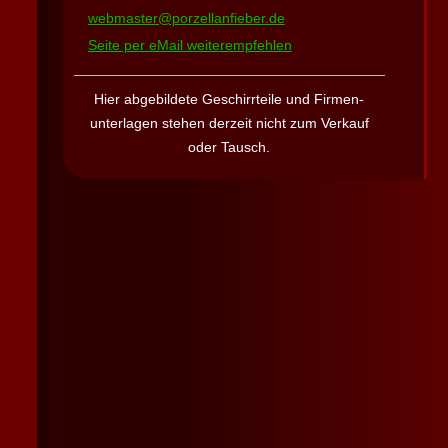
webmaster@porzellanfieber.de
Seite per eMail weiterempfehlen
Hier abgebildete Geschirrteile und Firmen­
unterlagen stehen derzeit nicht zum Verkauf
oder Tausch
.