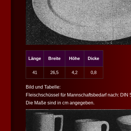
Länge
Breite
Höhe
Dicke
41
26,5
4,2
0,8
Bild und Tabelle:
Fleischschüssel für Mannschaftsbedarf nach: DIN 
Die Maße sind in cm angegeben.