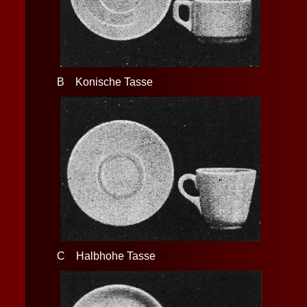
B Konische Tasse
C Halbhohe Tasse