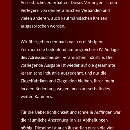
Adressbuches zu erhalten. Dieses Verlangen ist den
Verlegern von den keramischen Verbänden und
vielen anderen, auch kaufmännischen Kreisen
ausgesprochen worden.
Wir übergeben demnach nach dreijährigem
Zeitraum die bedeutend umfangreichere IV. Auflage
des Adressbuches der keramischen Industrie. Die
vorliegende Ausgabe ist wieder auf die gesammte
keramische Industrie ausgedehnt, und nur die
Ziegelfabriken und Ziegeleien bleiben, ihrer mehr
localen Bedeutung wegen, noch ausserhalb des
weiten Rahmens.
Für die Uebersichtlichkeit und schnelle Auffinden war
die räumliche Anordnung in vier Abtheilungen
nöthig. Dieselbe ist auch äusserlich durch die vier