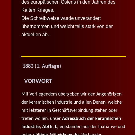
des europäischen Ostens in den Jahren des
Kalten Krieges.
Die Schreibweise wurde unverändert
übernommen und weicht teils stark von der
aktuellen ab.
1883 (1. Auflage)
VORWORT
Mit Vorliegendem übergeben wir den Angehörigen
der keramischen Industrie und allen Denen, welche
mit letzterer in Geschäftsverbindung stehen oder
treten wollen, unser
Adressbuch der keramischen
Industrie, Abth. I.,
entstanden aus der Inatiative und
unter gültiger Mitwirkung des Verbandes