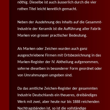
nöthig. Dieselbe ist auch äusserlich durch die vier
rothen Titel leicht kenntlich gemacht.
Neben der Ausdehnung des Inhalts auf die Gesammt-
Industrie der Keramik ist die Aufführung aller Fabrik-
Marken von grosser practischer Bedeutung.
Als Marken oder Zeichen wurden auch ganz
ausgeschriebene Firmen mit Ortsbezeichnung in das
Marken-Register der IV. Abtheilung aufgenommen,
soferne dieselben in besonderer Form geordnet oder
von Umrahmungen umgeben sind.
Da das amtliche Zeichen-Register der gesammten
Industrie Deutschlands ein theueres, dreibändiges
Werk mit zwei, aber heute nur bis 1888 reichenden
Nachtragsbänden ist, so ist die vollständige