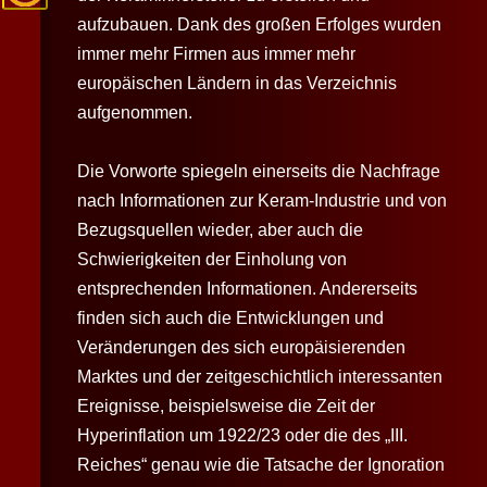
aufzubauen. Dank des großen Erfolges wurden
immer mehr Firmen aus immer mehr
europäischen Ländern in das Verzeichnis
aufgenommen.
Die Vorworte spiegeln einerseits die Nachfrage
nach Informationen zur Keram-Industrie und von
Bezugsquellen wieder, aber auch die
Schwierigkeiten der Einholung von
entsprechenden Informationen. Andererseits
finden sich auch die Entwicklungen und
Veränderungen des sich europäisierenden
Marktes und der zeitgeschichtlich interessanten
Ereignisse, beispielsweise die Zeit der
Hyperinflation um 1922/23 oder die des „III.
Reiches“ genau wie die Tatsache der Ignoration