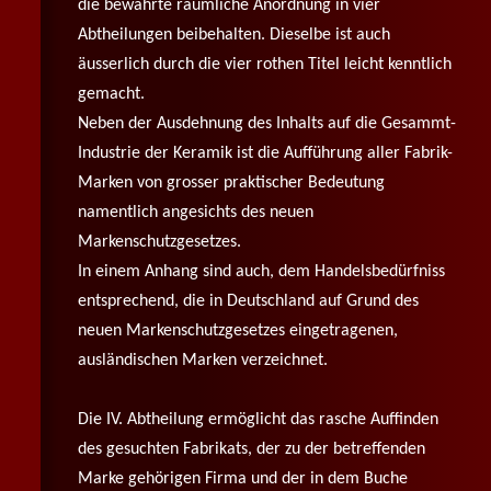
die bewährte räumliche Anordnung in vier
Abtheilungen beibehalten. Dieselbe ist auch
äusserlich durch die vier rothen Titel leicht kenntlich
gemacht.
Neben der Ausdehnung des Inhalts auf die Gesammt-
Industrie der Keramik ist die Aufführung aller Fabrik-
Marken von grosser praktischer Bedeutung
namentlich angesichts des neuen
Markenschutzgesetzes.
In einem Anhang sind auch, dem Handelsbedürfniss
entsprechend, die in Deutschland auf Grund des
neuen Markenschutzgesetzes eingetragenen,
ausländischen Marken verzeichnet.
Die IV. Abtheilung ermöglicht das rasche Auffinden
des gesuchten Fabrikats, der zu der betreffenden
Marke gehörigen Firma und der in dem Buche