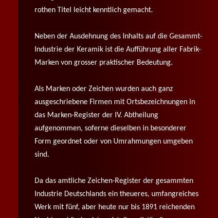
rothen Titel leicht kenntlich gemacht.
Neben der Ausdehnung des Inhalts auf die Gesammt-
Industrie der Keramik ist die Aufführung aller Fabrik-
Marken von grosser praktischer Bedeutung.
Als Marken oder Zeichen wurden auch ganz
ausgeschriebene Firmen mit Ortsbezeichnungen in
das Marken-Register der IV. Abtheilung
aufgenommen, soferne dieselben in besonderer
Form geordnet oder von Umrahmungen umgeben
sind.
Da das amtliche Zeichen-Register der gesammten
Industrie Deutschlands ein theueres, umfangreiches
Werk mit fünf, aber heute nur bis 1891 reichenden