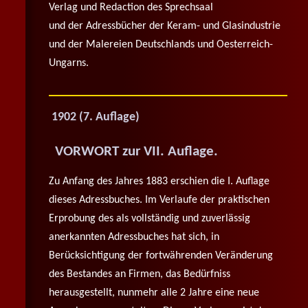
Verlag und Redaction des Sprechsaal
und der Adressbücher der Keram- und Glasindustrie
und der Malereien Deutschlands und Oesterreich-
Ungarns.
1902 (7. Auflage)
VORWORT zur VII. Auflage.
Zu Anfang des Jahres 1883 erschien die I. Auflage
dieses Adressbuches. Im Verlaufe der praktischen
Erprobung des als vollständig und zuverlässig
anerkannten Adressbuches hat sich, in
Berücksichtigung der fortwährenden Veränderung
des Bestandes an Firmen, das Bedürfniss
herausgestellt, nunmehr alle 2 Jahre eine neue