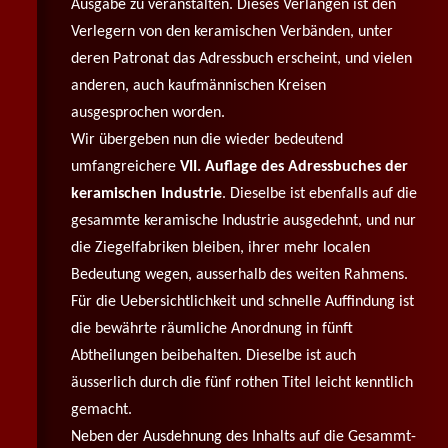
Ausgabe zu veranstalten. Dieses Verlangen ist den
Verlegern von den keramischen Verbänden, unter
deren Patronat das Adressbuch erscheint, und vielen
anderen, auch kaufmännischen Kreisen
ausgesprochen worden.
Wir übergeben nun die wieder bedeutend
umfangreichere
VII. Auflage des Adressbuches der
keramischen Industrie
. Dieselbe ist ebenfalls auf die
gesammte keramische Industrie ausgedehnt, und nur
die Ziegelfabriken bleiben, ihrer mehr localen
Bedeutung wegen, ausserhalb des weiten Rahmens.
Für die Uebersichtlichkeit und schnelle Auffindung ist
die bewährte räumliche Anordnung in fünft
Abtheilungen beibehalten. Dieselbe ist auch
äusserlich durch die fünf rothen Titel leicht kenntlich
gemacht.
Neben der Ausdehnung des Inhalts auf die Gesammt-