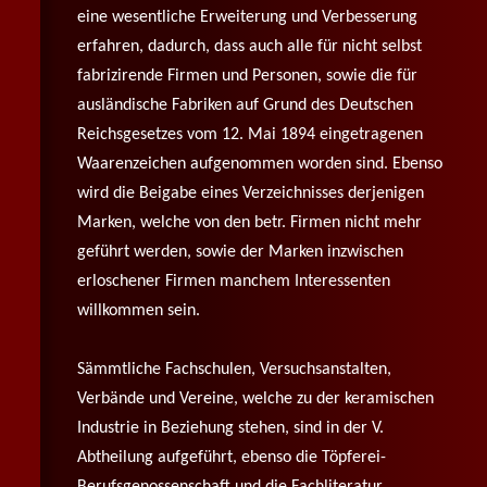
eine wesentliche Erweiterung und Verbesserung
erfahren, dadurch, dass auch alle für nicht selbst
fabrizirende Firmen und Personen, sowie die für
ausländische Fabriken auf Grund des Deutschen
Reichsgesetzes vom 12. Mai 1894 eingetragenen
Waarenzeichen aufgenommen worden sind. Ebenso
wird die Beigabe eines Verzeichnisses derjenigen
Marken, welche von den betr. Firmen nicht mehr
geführt werden, sowie der Marken inzwischen
erloschener Firmen manchem Interessenten
willkommen sein.
Sämmtliche Fachschulen, Versuchsanstalten,
Verbände und Vereine, welche zu der keramischen
Industrie in Beziehung stehen, sind in der V.
Abtheilung aufgeführt, ebenso die Töpferei-
Berufsgenossenschaft und die Fachliteratur.