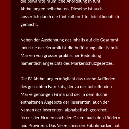
die bewährte räumliche Anordnung in fünf
Abtheilungen beibehalten. Dieselbe ist auch
äusserlich durch die fünf rothen Titel leicht kenntlich
gemacht.
Neben der Ausdehnung des inhalts auf die Gesammt-
Industrie der Keramik ist die Aufführung aller Fabrik-
Marken von grosser praktischer Bedeutung
namentlich angesichts des Markenschutzgesetzes.
Die IV. Abtheilung ermöglicht das rasche Auffinden
des gesuchten Fabrikats, der zu der betreffenden
Marke gehörigen Firma und der in dem Buche
enthaltenen Angebote der Inserenten, auch der
Namen der Inserenten, alphabetisch geordnet,
ferner der Firmen nach den Orten, nach den Ländern
und Provinzen. Das Verzeichnis der Fabrikmarken hat