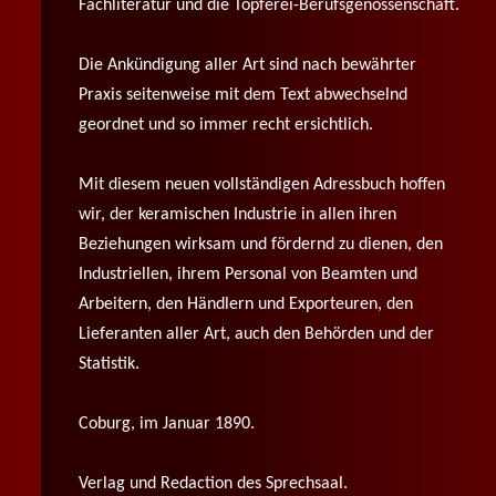
Fachliteratur und die Töpferei-Berufsgenossenschaft.
Die Ankündigung aller Art sind nach bewährter
Praxis seitenweise mit dem Text abwechselnd
geordnet und so immer recht ersichtlich.
Mit diesem neuen vollständigen Adressbuch hoffen
wir, der keramischen Industrie in allen ihren
Beziehungen wirksam und fördernd zu dienen, den
Industriellen, ihrem Personal von Beamten und
Arbeitern, den Händlern und Exporteuren, den
Lieferanten aller Art, auch den Behörden und der
Statistik.
Coburg, im Januar 1890.
Verlag und Redaction des Sprechsaal.