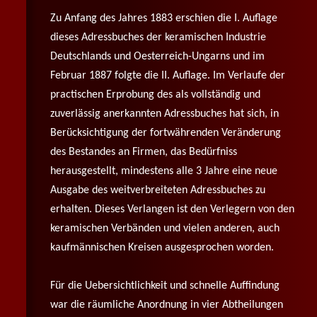
Zu Anfang des Jahres 1883 erschien die I. Auflage
dieses Adressbuches der keramischen Industrie
Deutschlands und Oesterreich-Ungarns und im
Februar 1887 folgte die II. Auflage. Im Verlaufe der
practischen Erprobung des als vollständig und
zuverlässig anerkannten Adressbuches hat sich, in
Berücksichtigung der fortwährenden Veränderung
des Bestandes an Firmen, das Bedürfniss
herausgestellt, mindestens alle 3 Jahre eine neue
Ausgabe des weitverbreiteten Adressbuches zu
erhalten. Dieses Verlangen ist den Verlegern von den
keramischen Verbänden und vielen anderen, auch
kaufmännischen Kreisen ausgesprochen worden.
Für die Uebersichtlichkeit und schnelle Auffindung
war die räumliche Anordnung in vier Abtheilungen