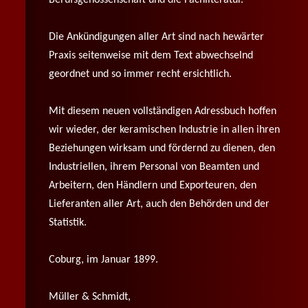
Die Ankündigungen aller Art sind nach
h
ewärter
Praxis seitenweise mit dem Text abwechselnd
geordnet und so immer recht ersichtlich.
Mit diesem neuen vollständigen Adressbuch hoffen
wir wieder, der keramischen Industrie in allen ihren
Beziehungen wirksam und fördernd zu dienen, den
Industriellen, ihrem Personal von Beamten und
Arbeitern, den Händlern und Exporteuren, den
Lieferanten aller Art, auch den Behörden und der
Statistik.
Coburg, im Januar 1899.
Müller & Schmidt,