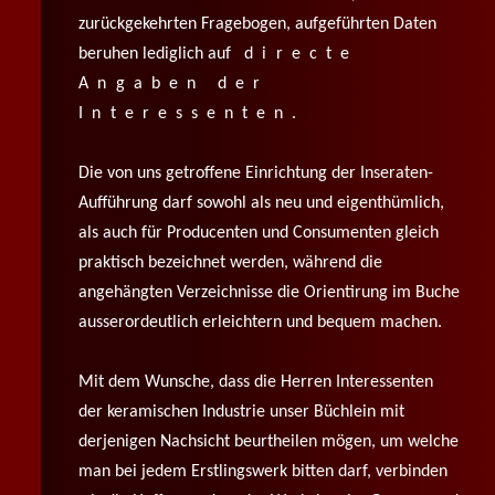
zurückgekehrten Fragebogen, aufgeführten Daten
beruhen lediglich auf
directe
Angaben der
Interessenten
.
Die von uns getroffene Einrichtung der Inseraten-
Aufführung darf sowohl als neu und eigenthümlich,
als auch für Producenten und Consumenten gleich
praktisch bezeichnet werden, während die
angehängten Verzeichnisse die Orientirung im Buche
ausserordeutlich erleichtern und bequem machen.
Mit dem Wunsche, dass die Herren Interessenten
der keramischen Industrie unser Büchlein mit
derjenigen Nachsicht beurtheilen mögen, um welche
man bei jedem Erstlingswerk bitten darf, verbinden