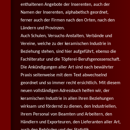
enthaltenen Angebote der Inserenten, auch der
Namen der Inserenten, alphabetisch geordnet,
ferner auch der Firmen nach den Orten, nach den
Ländern und Provinzen.
Auch Schulen, Versuchs-Anstalten, Verbände und
Vereine, welche zu der keramischen Industrie in
Beziehung stehen, sind hier aufgeführt, ebenso die
Fachliteratur und die Töpferei-Berufsgenossenschaft.
Die Ankündigungen aller Art sind nach bewährter
Praxis seitenweise mit dem Text abwechselnd
geordnet und so immer recht ersichtlich. Mit diesem
neuen vollständigen Adressbuch helfen wir, der
keramischen Industrie in allen ihren Beziehungen
wirksam und fördernd zu dienen, den Industriellen,
ihrem Personal von Beamten und Arbeitern, den
Händlern und Exporteuren, den Lieferanten aller Art,