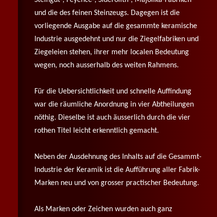
und die des feinen Steinzeugs. Dagegen ist die
vorliegende Ausgabe auf die gesammte keramische
Industrie ausgedehnt und nur die Ziegelfabriken und
Ziegeleien stehen, ihrer mehr localen Bedeutung
wegen, noch ausserhalb des weiten Rahmens.
Für die Uebersichtlichkeit und schnelle Auffindung
war die räumliche Anordnung in vier Abtheilungen
nöthig. Dieselbe ist auch äusserlich durch die vier
rothen Titel leicht erkenntlich gemacht.
Neben der Ausdehnung des Inhalts auf die Gesammt-
Industrie der Keramik ist die Aufführung aller Fabrik-
Marken neu und von grosser practischer Bedeutung.
Als Marken oder Zeichen wurden auch ganz