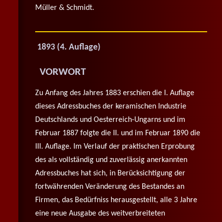
Müller & Schmidt.
1893 (4. Auflage)
VORWORT
Zu Anfang des Jahres 1883 erschien die I. Auflage
dieses Adressbuches der keramischen Industrie
Deutschlands und Oesterreich-Ungarns und im
Februar 1887 folgte die II. und im Februar 1890 die
III. Auflage. Im Verlauf der praktischen Erprobung
des als vollständig und zuverlässig anerkannten
Adressbuches hat sich, in Berücksichtigung der
fortwährenden Veränderung des Bestandes an
Firmen, das Bedürfniss herausgestellt, alle 3 Jahre
eine neue Ausgabe des weitverbreiteten