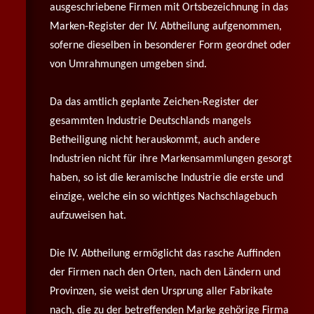
ausgeschriebene Firmen mit Ortsbezeichnung in das
Marken-Register der IV. Abtheilung aufgenommen,
soferne dieselben in besonderer Form geordnet oder
von Umrahmungen umgeben sind.
Da das amtlich geplante Zeichen-Register der
gesammten Industrie Deutschlands mangels
Betheiligung nicht herauskommt, auch andere
Industrien nicht für ihre Markensammlungen gesorgt
haben, so ist die keramische Industrie die erste und
einzige, welche ein so wichtiges Nachschlagebuch
aufzuweisen hat.
Die IV. Abtheilung ermöglicht das rasche Auffinden
der Firmen nach den Orten, nach den Ländern und
Provinzen, sie weist den Ursprung aller Fabrikate
nach, die zu der betreffenden Marke gehörige Firma