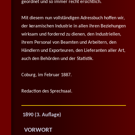
geordnet und so immer recht ersichtlich.
Mit diesem nun vollständigen Adressbuch hoffen wir,
der keramischen Industrie in allen ihren Beziehungen
wirksam und fordernd zu dienen, den Industriellen,
ihrem Personal von Beamten und Arbeitern, den
Händlern und Exporteuren, den Lieferanten aller Art,
auch den Behörden und der Statistik.
Coburg, im Februar 1887.
Redaction des Sprechsaal.
1890 (3. Auflage)
VORWORT