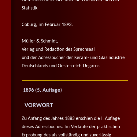
Lieferanten aller Art, auch den Behörden und der
Statistik.
Coburg, im Februar 1893.
Müller & Schmidt,
Verlag und Redaction des Sprechsaal
und der Adressbücher der Keram- und Glasindustrie
Deutschlands und Oesterreich-Ungarns.
1896 (5. Auflage)
VORWORT
Zu Anfang des Jahres 1883 erschien die I. Auflage
dieses Adressbuches. Im Verlaufe der praktischen
Erprobung des als vollständig und zuverlässig