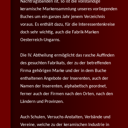
Nachtragsbänden ist, so ist die vollständige
keramische Markensammlung unseres vorliegenden
Buches um ein ganzes Jahr jenem Verzeichnis
voraus. Es enthält dazu, für die Interessentenkreise
doch sehr wichtig, auch die Fabrik-Marken
Oesterreich-Ungarns.
Die IV. Abtheilung ermöglicht das rasche Auffinden
des gesuchten Fabrikats, der zu der betreffenden
Firma gehörigen Marke und der in dem Buche
enthaltenen Angebote der Inserenten, auch der
Namen der Inserenten, alphabetisch geordnet,
ferner auch der Firmen nach den Orten, nach den
Ländern und Provinzen.
Auch Schulen, Versuchs-Anstalten, Verbände und
Vereine, welche zu der keramischen Industrie in