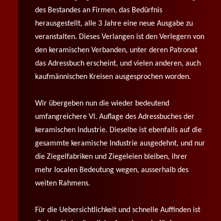
des Bestandes an Firmen, das Bedürfnis
herausgestellt, alle 3 Jahre eine neue Ausgabe zu
veranstalten. Dieses Verlangen ist den Verlegern von
den keramischen Verbanden, unter deren Patronat
das Adressbuch erscheint, und vielen anderen, auch
kaufmännischen Kreisen ausgesprochen worden.
Wir übergeben nun die wieder bedeutend
umfangreichere VI. Auflage des Adressbuches der
keramischen Industrie. Dieselbe ist ebenfalls auf die
gesammte keramische Industrie ausgedehnt, und nur
die Ziegelfabriken und Ziegeleien bleiben, ihrer
mehr localen Bedeutung wegen, ausserhalb des
weiten Rahmens.
Für die Uebersichtlichkeit und schnelle Auffinden ist