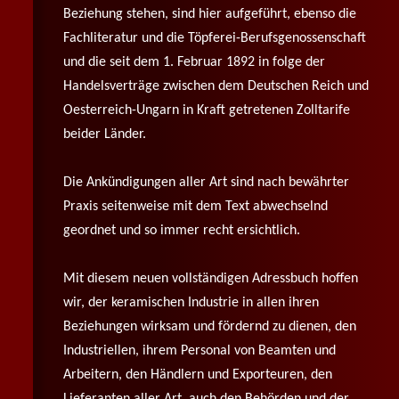
Beziehung stehen, sind hier aufgeführt, ebenso die
Fachliteratur und die Töpferei-Berufsgenossenschaft
und die seit dem 1. Februar 1892 in folge der
Handelsverträge zwischen dem Deutschen Reich und
Oesterreich-Ungarn in Kraft getretenen Zolltarife
beider Länder.
Die Ankündigungen aller Art sind nach bewährter
Praxis seitenweise mit dem Text abwechselnd
geordnet und so immer recht ersichtlich.
Mit diesem neuen vollständigen Adressbuch hoffen
wir, der keramischen Industrie in allen ihren
Beziehungen wirksam und fördernd zu dienen, den
Industriellen, ihrem Personal von Beamten und
Arbeitern, den Händlern und Exporteuren, den