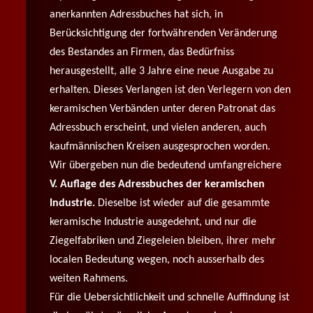
anerkannten Adressbuches hat sich, in
Berücksichtigung der fortwährenden Veränderung
des Bestandes an Firmen, das Bedürfniss
herausgestellt, alle 3 Jahre eine neue Ausgabe zu
erhalten. Dieses Verlangen ist den Verlegern von den
keramischen Verbänden unter deren Patronat das
Adressbuch erscheint, und vielen anderen, auch
kaufmännischen Kreisen ausgesprochen worden.
Wir übergeben nun die bedeutend umfangreichere
V. Auflage des Adressbuches der keramischen
Industrie.
Dieselbe ist wieder auf die gesammte
keramische Industrie ausgedehnt, und nur die
Ziegelfabriken und Ziegeleien bleiben, ihrer mehr
localen Bedeutung wegen, noch ausserhalb des
weiten Rahmens.
Für die Uebersichtlichkeit und schnelle Auffindung ist