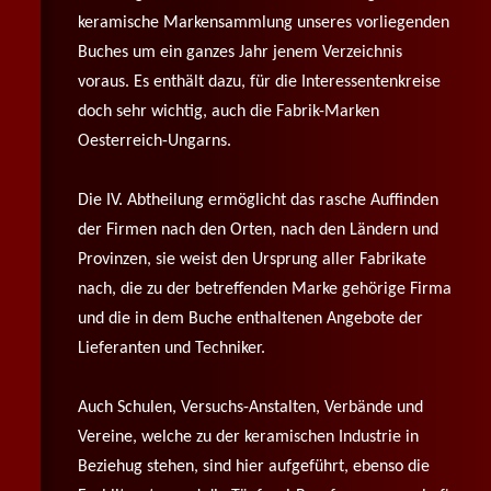
keramische Markensammlung unseres vorliegenden
Buches um ein ganzes Jahr jenem Verzeichnis
voraus. Es enthält dazu, für die Interessentenkreise
doch sehr wichtig, auch die Fabrik-Marken
Oesterreich-Ungarns.
Die IV. Abtheilung ermöglicht das rasche Auffinden
der Firmen nach den Orten, nach den Ländern und
Provinzen, sie weist den Ursprung aller Fabrikate
nach, die zu der betreffenden Marke gehörige Firma
und die in dem Buche enthaltenen Angebote der
Lieferanten und Techniker.
Auch Schulen, Versuchs-Anstalten, Verbände und
Vereine, welche zu der keramischen Industrie in
Beziehug stehen, sind hier aufgeführt, ebenso die