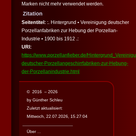
Marken nicht mehr verwendet werden.
Zitation
Seitentitel:
:. Hintergrund • Vereinigung deutscher
Porzellanfabriken zur Hebung der Porzellan-
Industrie • 1900 bis 1912 .:
URI:
https://www.porzellanfieber.de/Hintergrund_Vereinig
deutscher-Porzellangeschirrfabriken-zur-Hebung-
der-Porzellanindustrie.html
© 2016 – 2026
by Günther Schleu
Zuletzt aktualisiert:
Mittwoch, 22.07.2026, 15.27:04
Über ...