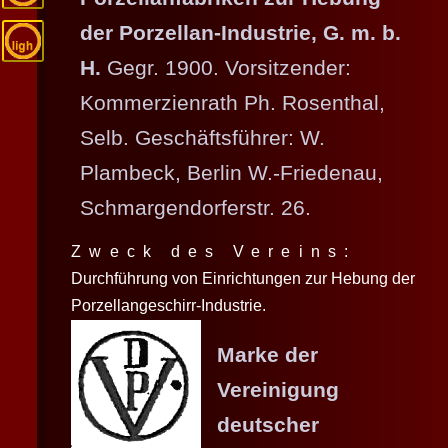
der Porzellan-Industrie, G. m. b.
H.
Gegr. 1900. Vorsitzender:
Kommerzienrath Ph. Rosenthal,
Selb. Geschäftsführer: W.
Plambeck, Berlin W.-Friedenau,
Schmargendorferstr. 26.
Zweck des Vereins:
Durchführung von Einrichtungen zur Hebung der
Porzellangeschirr-Industrie.
Marke der
Vereinigung
deutscher