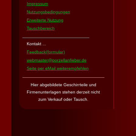
Impressum
Nutzungsbedingungen
Erweiterte Nutzung
Tauschbereich
Kontakt ...
Feedback(formular)
webmaster@porzellanfieber.de
Seite per eMail weiterempfehlen
Hier abgebildete Geschirrteile und
Firmen­unterlagen stehen derzeit nicht
zum Verkauf oder Tausch
.