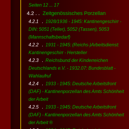
Seiten 12 ... 17
Zeitgenössisches Porzellan
1928/1936 - 1945: Kantinengeschirr -
DIN: 5051 (Teller), 5052 (Tassen), 5053
(Mannschaftsbedarf)
1931 - 1945: (Reichs-)Arbeitsdienst:
Kantinengeschirr - Hersteller
Reichsbund der Kinderreichen
Deutschlands e.V. - 1932.07: Bundesblatt -
Wahlaufruf
1933 - 1945: Deutsche Arbeitsfront
(DAF) - Kantinenporzellan des Amts Schönheit
der Arbeit
1933 - 1945: Deutsche Arbeitsfront
(DAF) - Kantinenporzellan des Amts Schönheit
der Arbeit ®