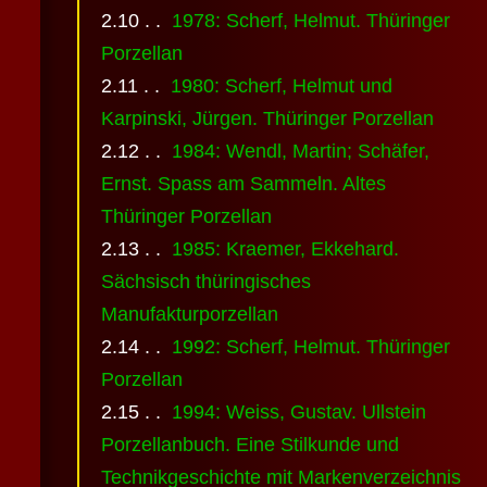
1978: Scherf, Helmut. Thüringer
Porzellan
1980: Scherf, Helmut und
Karpinski, Jürgen. Thüringer Porzellan
1984: Wendl, Martin; Schäfer,
Ernst. Spass am Sammeln. Altes
Thüringer Porzellan
1985: Kraemer, Ekkehard.
Sächsisch thüringisches
Manufakturporzellan
1992: Scherf, Helmut. Thüringer
Porzellan
1994: Weiss, Gustav. Ullstein
Porzellanbuch. Eine Stilkunde und
Technikgeschichte mit Markenverzeichnis