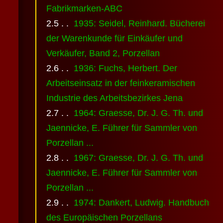
Fabrikmarken-ABC
1935: Seidel, Reinhard. Bücherei
der Warenkunde für Einkäufer und
Verkäufer, Band 2, Porzellan
1936: Fuchs, Herbert. Der
Arbeitseinsatz in der feinkeramischen
Industrie des Arbeitsbezirkes Jena
1964: Graesse, Dr. J. G. Th. und
Jaennicke, E. Führer für Sammler von
Porzellan ...
1967: Graesse, Dr. J. G. Th. und
Jaennicke, E. Führer für Sammler von
Porzellan ...
1974: Dankert, Ludwig. Handbuch
des Europäischen Porzellans