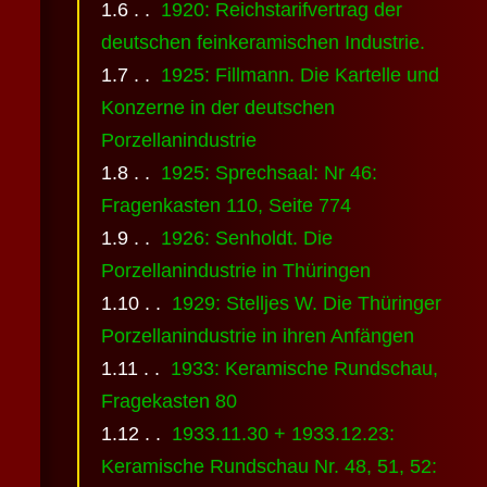
1920: Reichstarifvertrag der
deutschen feinkeramischen Industrie.
1925: Fillmann. Die Kartelle und
Konzerne in der deutschen
Porzellanindustrie
1925: Sprechsaal: Nr 46:
Fragenkasten 110, Seite 774
1926: Senholdt. Die
Porzellanindustrie in Thüringen
1929: Stelljes W. Die Thüringer
Porzellanindustrie in ihren Anfängen
1933: Keramische Rundschau,
Fragekasten 80
1933.11.30 + 1933.12.23:
Keramische Rundschau Nr. 48, 51, 52: