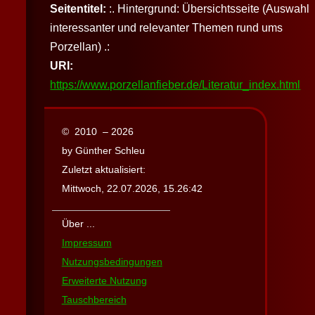
Seitentitel:
:. Hintergrund: Übersichtsseite (Auswahl
interessanter und relevanter Themen rund ums
Porzellan) .:
URI:
https://www.porzellanfieber.de/Literatur_index.html
© 2010 – 2026
by Günther Schleu
Zuletzt aktualisiert:
Mittwoch, 22.07.2026, 15.26:42
Über ...
Impressum
Nutzungsbedingungen
Erweiterte Nutzung
Tauschbereich