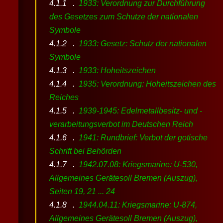
1933: Verordnung zur Durchführung
des Gesetzes zum Schutze der nationalen
Symbole
1933: Gesetz: Schutz der nationalen
Symbole
1933: Hoheitszeichen
1935: Verordnung: Hoheitszeichen des
Reiches
1939-1945: Edelmetallbesitz- und -
verarbeitungsverbot im Deutschen Reich
1941: Rundbrief: Verbot der gotische
Schrift bei Behörden
1942.07.08: Kriegsmarine: U-530,
Allgemeines Gerätesoll Bremen (Auszug),
Seiten 19, 21 ... 24
1944.04.11: Kriegsmarine: U-874,
Allgemeines Gerätesoll Bremen (Auszug),