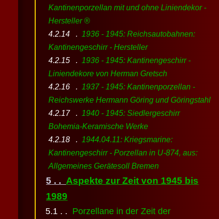
Kantinenporzellan mit und ohne Liniendekor -
Hersteller ®
1936 - 1945: Reichsautobahnen:
Kantinengeschirr - Hersteller
1936 - 1945: Kantinengeschirr -
Liniendekore von Herman Gretsch
1937 - 1945: Kantinenporzellan -
Reichswerke Hermann Göring und Göringstahl
1940 - 1945: Siedlergeschirr
Bohemia-Keramische Werke
1944.04.11: Kriegsmarine:
Kantinengeschirr - Porzellan in U-874, aus:
Allgemeines Gerätesoll Bremen
Aspekte zur Zeit von 1945 bis
1989
Porzellane in der Zeit der