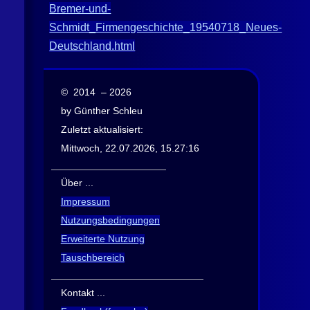
Bremer-und-
Schmidt_Firmengeschichte_19540718_Neues-
Deutschland.html
© 2014 – 2026
by Günther Schleu
Zuletzt aktualisiert:
Mittwoch, 22.07.2026, 15.27:16
Über ...
Impressum
Nutzungsbedingungen
Erweiterte Nutzung
Tauschbereich
Kontakt ...