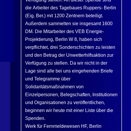
die Arbeiter des Tagebaues Ruppers- Berlin
(Eig. Ber.) mit 1200 Zentnern beteiligt.
Außerdem sammelten sie insgesamt 1600
DM. Die Mitarbeiter des VEB Energie-
Projektierung, Berlin W 8, haben sich
verpflichtet, drei Sonderschichten zu leisten
und den Betrag der Unwetterhilfsaktion zur
Verfügung zu stellen. Da wir nicht in der
Lage sind alle bei uns eingehenden Briefe
und Telegramme über
Solidaritätsmaßnahmen von
Einzelpersonen, Belegschaften, Institutionen
und Organisationen zu veröffentlichen,
beginnen wir heute mit einer Liste über die
Spenden.
Werk für Fernmeldewesen HF, Berlin