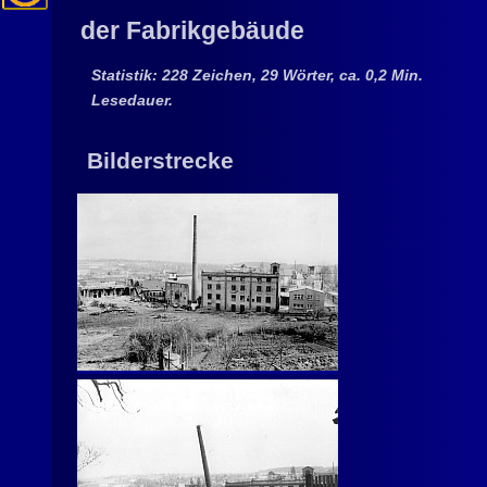
der Fabrikgebäude
Statistik: 228 Zeichen, 29 Wörter, ca. 0,2 Min.
Lesedauer.
Bilderstrecke