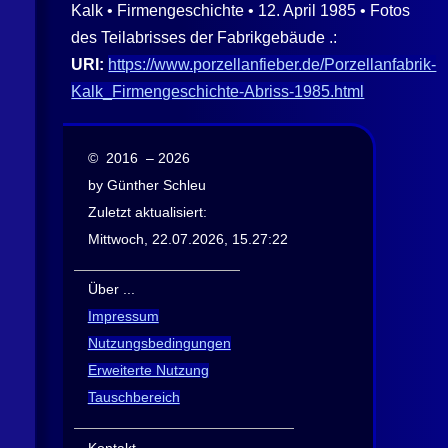
Kalk • Firmengeschichte • 12. April 1985 • Fotos
des Teilabrisses der Fabrikgebäude .:
URI:
https://www.porzellanfieber.de/Porzellanfabrik-
Kalk_Firmengeschichte-Abriss-1985.html
© 2016 – 2026
by Günther Schleu
Zuletzt aktualisiert:
Mittwoch, 22.07.2026, 15.27:22
Über ...
Impressum
Nutzungsbedingungen
Erweiterte Nutzung
Tauschbereich