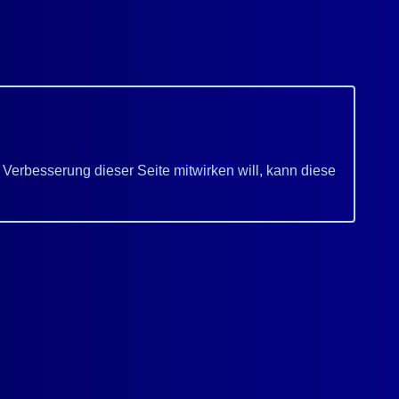
er Verbesserung dieser Seite
mitwirken
will, kann diese