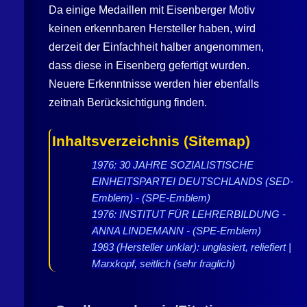
Da einige Medaillen mit Eisenberger Motiv
keinen erkennbaren Hersteller haben, wird
derzeit der Einfachheit halber angenommen,
dass diese in Eisenberg gefertigt wurden.
Neuere Erkenntnisse werden hier ebenfalls
zeitnah Berücksichtigung finden.
Inhaltsverzeichnis (Sitemap)
1976: 30 JAHRE SOZIALISTISCHE
EINHEITSPARTEI DEUTSCHLANDS (SED-
Emblem) - (SPE-Emblem)
1976: INSTITUT FÜR LEHRERBILDUNG -
ANNA LINDEMANN - (SPE-Emblem)
1983 (Hersteller unklar): unglasiert, reliefiert |
Marxkopf, seitlich (sehr fraglich)