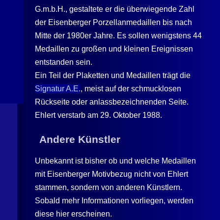
G.m.b.H., gestaltete er die überwiegende Zahl
der Eisenberger Porzellanmedaillen bis nach
Mitte der 1980er Jahre. Es sollen wenigstens 44
Medaillen zu großen und kleinen Ereignissen
entstanden sein.
Ein Teil der Plaketten und Medaillen trägt die
Signatur A.E.
, meist auf der schmucklosen
Rückseite oder anlassbezeichnenden Seite.
Ehlert verstarb am 29. Oktober 1988.
Andere Künstler
Unbekannt ist bisher ob und welche Medaillen
mit Eisenberger Motivbezug nicht von Ehlert
stammen, sondern von anderen Künstlern.
Sobald mehr Informationen vorliegen, werden
diese hier erscheinen.