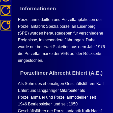
Informationen
Porzellanmedaillen und Porzellanplaketten der
Porzellanfabrik Spezialporzellan Eisenberg
(SPE) wurden herausgegeben für verschiedene
Ereignisse, insbesondere Jährungen. Dabei
wurde nur bei zwei Plaketten aus dem Jahr 1976
die Porzellanmarke der VEB auf der Rückseite
eingestochen.
Porzelliner Albrecht Ehlert (A.E.)
Als Sohn des ehemaligen Geschäftsführers Karl
Ehlert und langjähriger Mitarbeiter als
Porzellanmaler und Porzellanmodellier, seit
1946 Betriebsleiter, und seit 1950
Geschäftsführer der Porzellanfabrik
Kalk
Nachf.