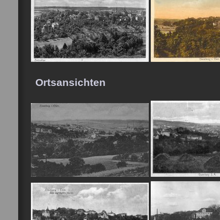
Ortsansichten