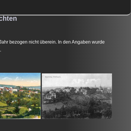
chten
ahr bezogen nicht überein. In den Angaben wurde
.