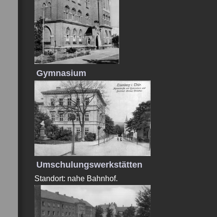
Gymnasium
Umschulungswerkstätten
Standort: nahe Bahnhof.