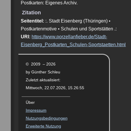
Postkarten: Eigenes Archiv.
Zitation
Seitentitel:
:. Stadt Eisenberg (Thüringen) •
Postkartenmotive • Schulen und Sportstätten .:
URI:
https://www.porzellanfieber.de/Stadt-
Eisenberg_Postkarten_Schulen-Sportstaetten.html
© 2009 – 2026
by Günther Schleu
Zuletzt aktualisiert:
Mittwoch, 22.07.2026, 15.26:55
Über
Impressum
Nutzungsbedingungen
Erweiterte Nutzung