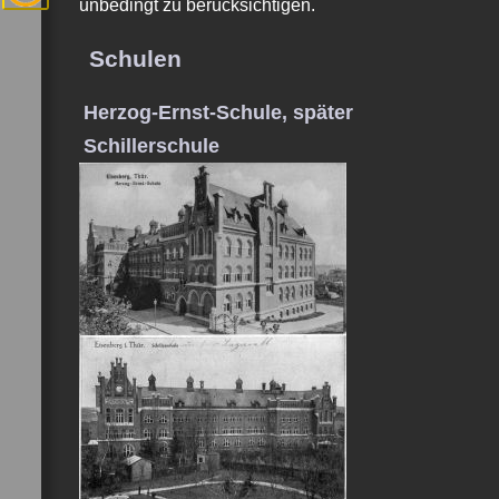
unbedingt zu berücksichtigen.
Schulen
Herzog-Ernst-Schule, später
Schillerschule