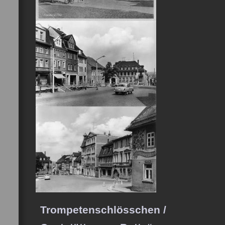
Trompetenschlösschen /