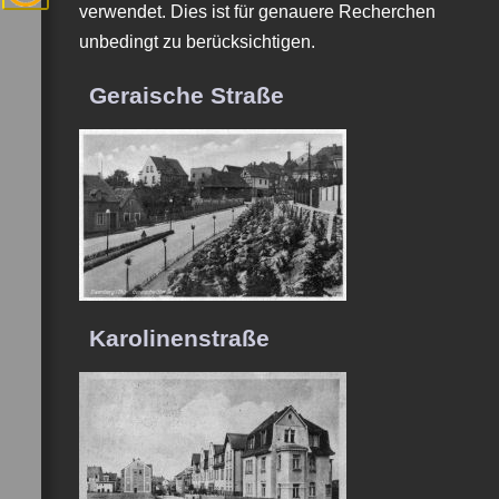
verwendet. Dies ist für genauere Recherchen
unbedingt zu berücksichtigen.
Geraische Straße
Karolinenstraße