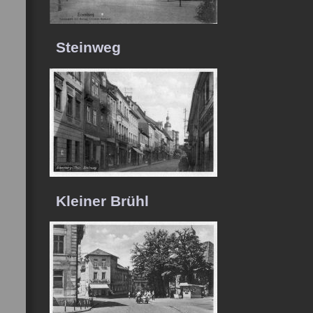
Steinweg
Kleiner Brühl