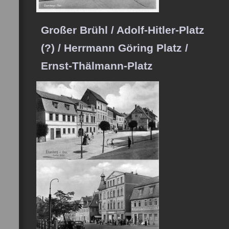
Großer Brühl / Adolf-Hitler-Platz
(?) / Herrmann Göring Platz /
Ernst-Thälmann-Platz