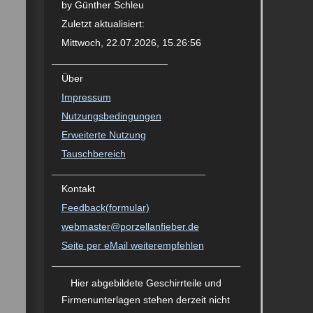
by Günther Schleu
Zuletzt aktualisiert:
Mittwoch, 22.07.2026, 15.26:56
Über
Impressum
Nutzungsbedingungen
Erweiterte Nutzung
Tauschbereich
Kontakt
Feedback(formular)
webmaster@porzellanfieber.de
Seite per eMail weiterempfehlen
Hier abgebildete Geschirrteile und
Firmen­unterlagen stehen derzeit nicht