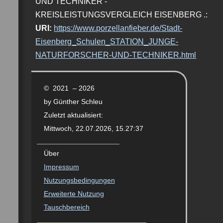
UND TECHNIKER -
KREISLEISTUNGSVERGLEICH EISENBERG .:
URI:
https://www.porzellanfieber.de/Stadt-
Eisenberg_Schulen_STATION_JUNGE-
NATURFORSCHER-UND-TECHNIKER.html
© 2021 – 2026
by Günther Schleu
Zuletzt aktualisiert:
Mittwoch, 22.07.2026, 15.27:37
Über
Impressum
Nutzungsbedingungen
Erweiterte Nutzung
Tauschbereich