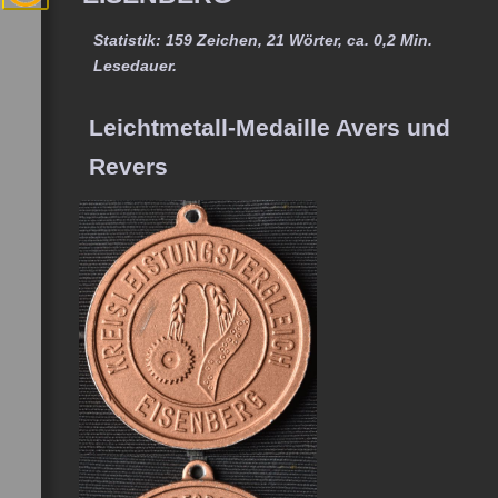
Statistik: 159 Zeichen, 21 Wörter, ca. 0,2 Min.
Lesedauer.
Leichtmetall-Medaille Avers und
Revers