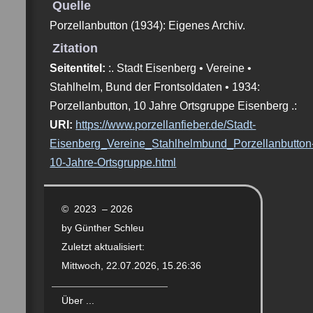
Quelle
Porzellanbutton (1934): Eigenes Archiv.
Zitation
Seitentitel:
:. Stadt Eisenberg • Vereine •
Stahlhelm, Bund der Frontsoldaten • 1934:
Porzellanbutton, 10 Jahre Ortsgruppe Eisenberg .:
URI:
https://www.porzellanfieber.de/Stadt-
Eisenberg_Vereine_Stahlhelmbund_Porzellanbutton
10-Jahre-Ortsgruppe.html
© 2023 – 2026
by Günther Schleu
Zuletzt aktualisiert:
Mittwoch, 22.07.2026, 15.26:36
Über ...