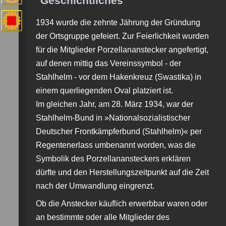
Geschichtliches
1934 wurde die zehnte Jährung der Gründung
der Ortsgruppe gefeiert. Zur Feierlichkeit wurden
für die Mitglieder Porzellananstecker angefertigt,
auf denen mittig das Vereinssymbol - der
Stahlhelm - vor dem Hakenkreuz (Swastika) in
einem querliegenden Oval platziert ist.
Im gleichen Jahr, am 28. März 1934, war der
Stahlhelm-Bund in »Nationalsozialistischer
Deutscher Frontkämpferbund (Stahlhelm)« per
Regentenerlass umbenannt worden, was die
Symbolik des Porzellanansteckers erklären
dürfte und den Herstellungszeitpunkt auf die Zeit
nach der Umwandlung eingrenzt.
Ob die Anstecker käuflich erwerbbar waren oder
an bestimmte oder alle Mitglieder des