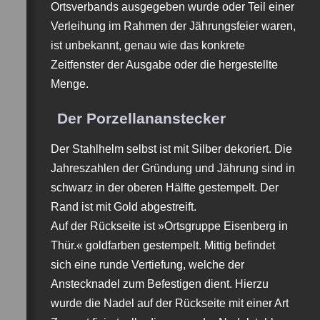
Ortsverbands ausgegeben wurde oder Teil einer
Verleihung im Rahmen der Jährungsfeier waren,
ist unbekannt, genau wie das konkrete
Zeitfenster der Ausgabe oder die hergestellte
Menge.
Der Porzellananstecker
Der Stahlhelm selbst ist mit Silber dekoriert. Die
Jahreszahlen der Gründung und Jährung sind in
schwarz in der oberen Hälfte gestempelt. Der
Rand ist mit Gold abgestreift.
Auf der Rückseite ist »Ortsgruppe Eisenberg in
Thür.« goldfarben gestempelt. Mittig befindet
sich eine runde Vertiefung, welche der
Anstecknadel zum Befestigen dient. Hierzu
wurde die Nadel auf der Rückseite mit einer Art