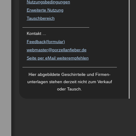
Nutzungsbedingungen
Erweiterte Nutzung
Tauschbereich
Kontakt ...
Feedback(formular)
webmaster@porzellanfieber.de
Seite per eMail weiterempfehlen
Hier abgebildete Geschirrteile und Firmen­
unterlagen stehen derzeit nicht zum Verkauf
oder Tausch
.