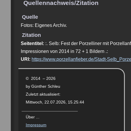
Quellennachweis/Zitation
Quelle
Fotos: Eigenes Archiv.
Zitation
Seitentitel:
:. Selb: Fest der Porzelliner mit Porzell
Impressionen von 2014 in 72 + 1 Bildern .:
URI:
https://www.porzellanfieber.de/Stadt-Selb_Porze
© 2014 – 2026
by Günther Schleu
Zuletzt aktualisiert:
Mittwoch, 22.07.2026, 15.25:44
Über ...
Impressum