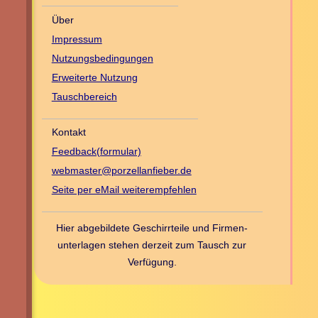
Über
Impressum
Nutzungsbedingungen
Erweiterte Nutzung
Tauschbereich
Kontakt
Feedback(formular)
webmaster@porzellanfieber.de
Seite per eMail weiterempfehlen
Hier abgebildete Geschirrteile und Firmen­
unterlagen stehen derzeit zum Tausch zur
Verfügung
.