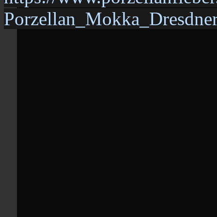
Porzellan_Mokka_Dresdner-