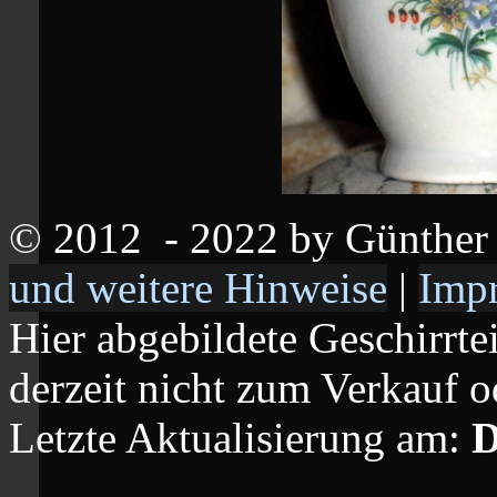
© 2012
- 2022 by Günthe
und weitere Hinweise
|
Imp
Hier abgebildete Geschirrte
derzeit nicht zum Verkauf o
Letzte Aktualisierung am:
D