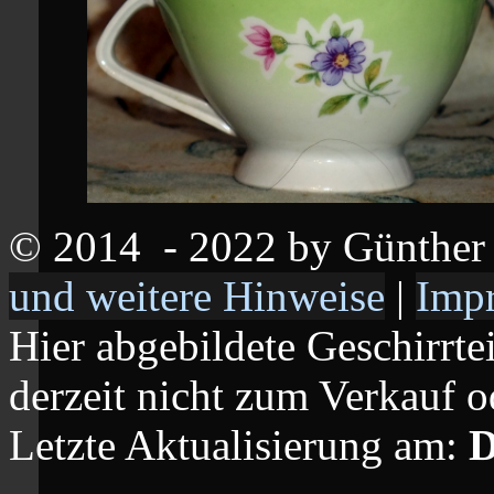
© 2014
- 2022 by Günthe
und weitere Hinweise
|
Imp
Hier abgebildete Geschirrte
derzeit nicht zum Verkauf o
Letzte Aktualisierung am:
D