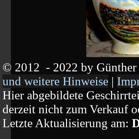
© 2012
- 2022 by Günthe
und weitere Hinweise
|
Imp
Hier abgebildete Geschirrte
derzeit nicht zum Verkauf o
Letzte Aktualisierung am:
D