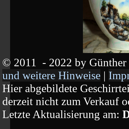
© 2011
- 2022 by Günthe
und weitere Hinweise
|
Imp
Hier abgebildete Geschirrte
derzeit nicht zum Verkauf o
Letzte Aktualisierung am:
D