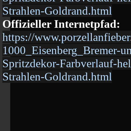
Strahlen-Goldrand.html
Offizieller Internetpfad:
https://www.porzellanfiebe
1000_Eisenberg_Bremer-
Spritzdekor-Farbverlauf-he
Strahlen-Goldrand.html