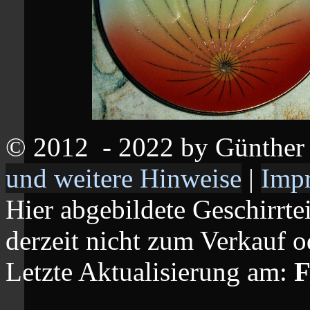
© 2012
- 2022 by Günthe
und weitere Hinweise
|
Imp
Hier abgebildete Geschirrte
derzeit nicht zum Verkauf o
Letzte Aktualisierung am:
F