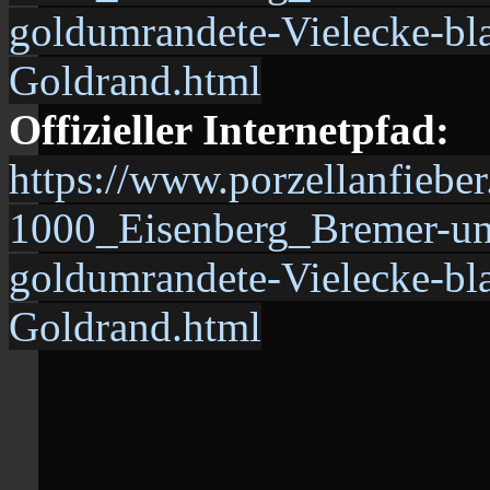
goldumrandete-Vielecke-bl
Goldrand.html
Offizieller Internetpfad:
https://www.porzellanfiebe
1000_Eisenberg_Bremer-
goldumrandete-Vielecke-bl
Goldrand.html