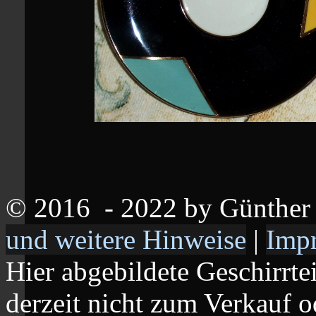
© 2016
- 2022 by Günthe
und weitere Hinweise
|
Imp
Hier abgebildete Geschirrte
derzeit nicht zum Verkauf o