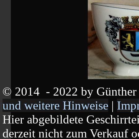
© 2014
- 2022 by Günthe
und weitere Hinweise
|
Imp
Hier abgebildete Geschirrte
derzeit nicht zum Verkauf o