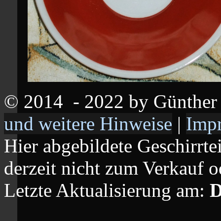
© 2014
- 2022 by Günthe
und weitere Hinweise
|
Imp
Hier abgebildete Geschirrte
derzeit nicht zum Verkauf o
Letzte Aktualisierung am:
D