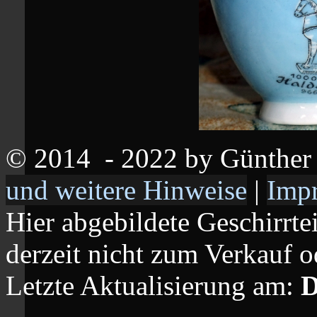
© 2014
- 2022 by Günthe
und weitere Hinweise
|
Imp
Hier abgebildete Geschirrte
derzeit nicht zum Verkauf o
Letzte Aktualisierung am:
D