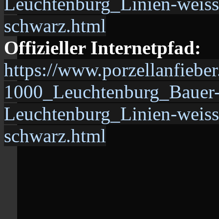
Leuchtenburg_Linien-weiss
schwarz.html
Offizieller Internetpfad:
https://www.porzellanfiebe
1000_Leuchtenburg_Baue
Leuchtenburg_Linien-weiss
schwarz.html