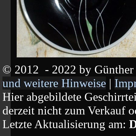
© 2012
- 2022 by Günthe
und weitere Hinweise
|
Imp
Hier abgebildete Geschirrte
derzeit nicht zum Verkauf o
Letzte Aktualisierung am:
D