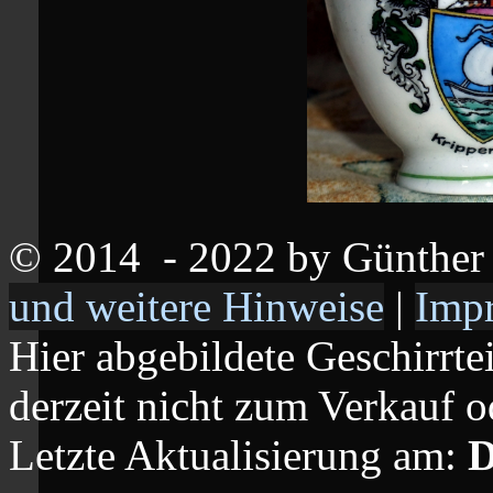
© 2014
- 2022 by Günthe
und weitere Hinweise
|
Imp
Hier abgebildete Geschirrte
derzeit nicht zum Verkauf o
Letzte Aktualisierung am:
D