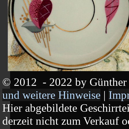
© 2012
- 2022 by Günthe
und weitere Hinweise
|
Imp
Hier abgebildete Geschirrte
derzeit nicht zum Verkauf o