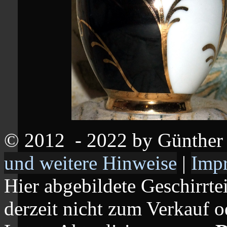
© 2012
- 2022 by Günthe
und weitere Hinweise
|
Imp
Hier abgebildete Geschirrte
derzeit nicht zum Verkauf o