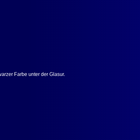
arzer Farbe unter der Glasur.