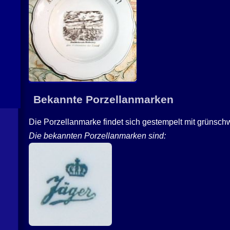
Bekannte Porzellanmarken
Die Porzellanmarke findet sich gestempelt mit grünschw
Die bekannten Porzellanmarken sind: