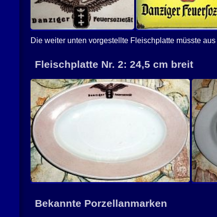
Die weiter unten vorgestellte Fleischplatte müsste au
Fleischplatte Nr. 2: 24,5 cm breit
Bekannte Porzellanmarken