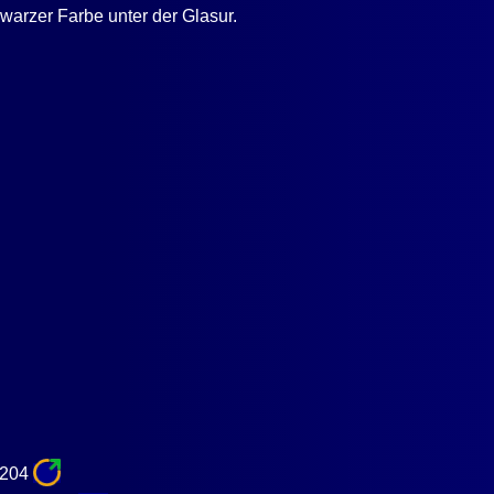
warzer Farbe unter der Glasur.
7204