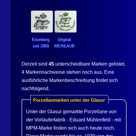
Eisenberg
Original
seit 1869
WEINLAUB
Derzeit sind
45
unterscheidbare Marken gelistet,
4 Markennachweise stehen noch aus. Eine
ausführliche Markenbeschreibung findet sich
nachfolgend.
Porzellanmarken unter der Glasur
Unter der Glasur gemarkte Porzellane von
der Vorläuferfabrik - Eduard Mühlenfeld - mit
MPM-Marke finden sich auch heute noch.