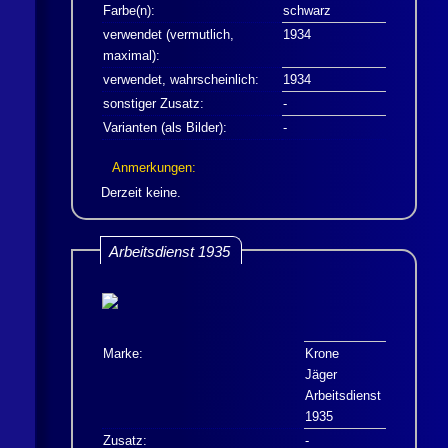
Farbe(n):
schwarz
verwendet (vermutlich,
1934
maximal):
verwendet, wahrscheinlich:
1934
sonstiger Zusatz:
-
Varianten (als Bilder):
-
Anmerkungen:
Derzeit keine.
Arbeitsdienst 1935
Marke:
Krone
Jäger
Arbeitsdienst
1935
Zusatz:
-