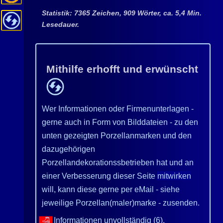
Statistik: 7365 Zeichen, 909 Wörter, ca. 5,4 Min.
Lesedauer.
Mithilfe erhofft und erwünscht
Wer Informationen oder Firmenunterlagen -
gerne auch in Form von Bilddateien - zu den
unten gezeigten Porzellanmarken und den
dazugehörigen
Porzellandekorationssbetrieben hat und an
einer Verbesserung dieser Seite
mitwirken
will, kann diese gerne per eMail - siehe
jeweilige Porzellan(maler)marke - zusenden.
: Informationen unvollständig (6).
👎