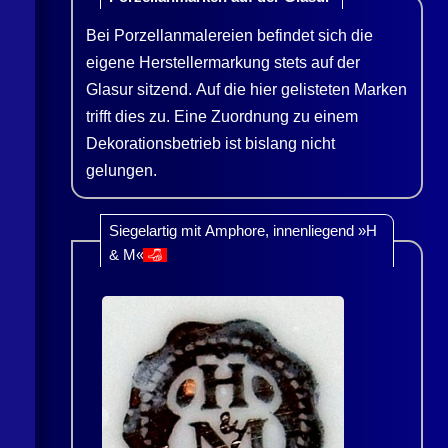
Bei Porzellanmalereien befindet sich die
eigene Herstellermarkung stets auf der
Glasur sitzend. Auf die hier gelisteten Marken
trifft dies zu. Eine Zuordnung zu einem
Dekorationsbetrieb ist bislang nicht
gelungen.
Siegelartig mit Amphore, innenliegend »H
& M«
👎