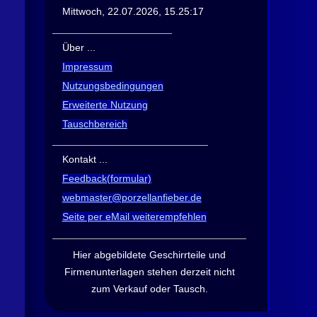
Mittwoch, 22.07.2026, 15.25:17
Über ...
Impressum
Nutzungsbedingungen
Erweiterte Nutzung
Tauschbereich
Kontakt ...
Feedback(formular)
webmaster@porzellanfieber.de
Seite per eMail weiterempfehlen
Hier abgebildete Geschirrteile und
Firmen­unterlagen stehen derzeit nicht
zum Verkauf oder Tausch
.