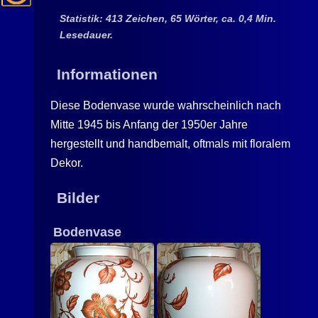
Statistik: 413 Zeichen, 65 Wörter, ca. 0,4 Min.
Lesedauer.
Informationen
Diese Bodenvase wurde wahrscheinlich nach
Mitte 1945 bis Anfang der 1950er Jahre
hergestellt und handbemalt, oftmals mit floralem
Dekor.
Bilder
Bodenvase