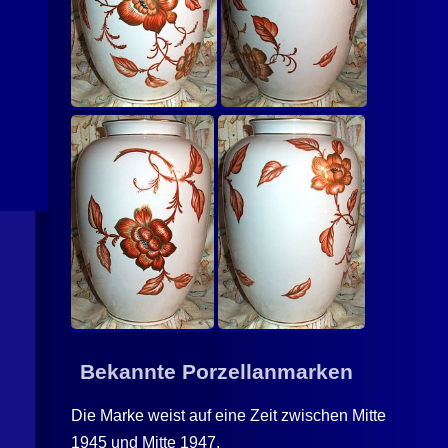
Bekannte Porzellanmarken
Die Marke weist auf eine Zeit zwischen Mitte
1945 und Mitte 1947.