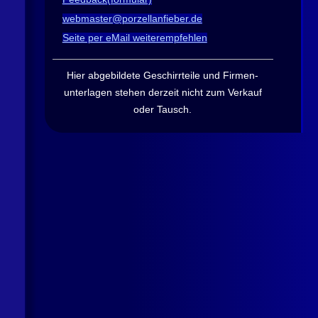
webmaster@porzellanfieber.de
Seite per eMail weiterempfehlen
Hier abgebildete Geschirrteile und Firmen­
unterlagen stehen derzeit nicht zum Verkauf
oder Tausch
.