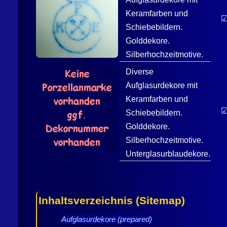
Keramfarben und
Schiebebildern.
Golddekore.
Silberhochzeitmotive.
Diverse
Aufglasurdekore mit
Keramfarben und
Schiebebildern.
Golddekore.
Silberhochzeitmotive.
Unterglasurblaudekore.
Inhaltsverzeichnis (Sitemap)
Aufglasurdekore (prepared)