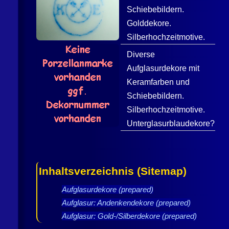
Schiebebildern.
Golddekore.
Silberhochzeitmotive.
Diverse
Aufglasurdekore mit
Keramfarben und
Schiebebildern.
Silberhochzeitmotive.
Unterglasurblaudekore?
Inhaltsverzeichnis (Sitemap)
Aufglasurdekore (prepared)
Aufglasur: Andenkendekore (prepared)
Aufglasur: Gold-/Silberdekore (prepared)