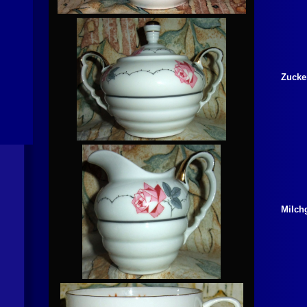
Zucke
Milch