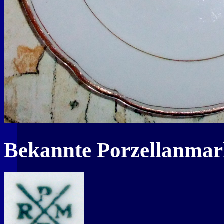
Bekannte Porzellanma