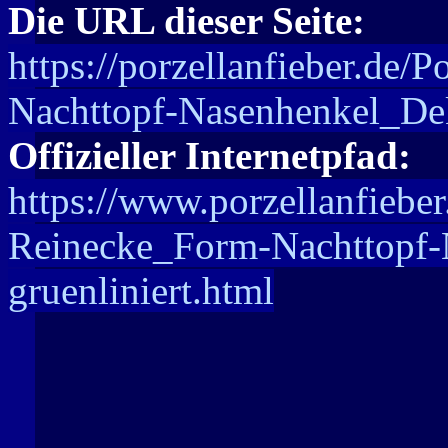
Die URL dieser Seite:
https://porzellanfieber.de/
Nachttopf-Nasenhenkel_Dek
Offizieller Internetpfad:
https://www.porzellanfieber
Reinecke_Form-Nachttopf-
gruenliniert.html