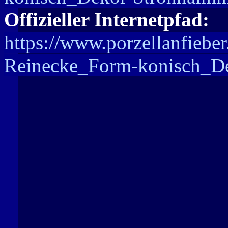
Offizieller Internetpfad:
https://www.porzellanfieber
Reinecke_Form-konisch_De