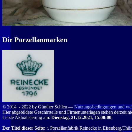
Die Porzellanmarken
© 2014
- 2022 by Günther Schleu ―
Nutzungsbedingungen und wei
Hier abgebildete Geschirrteile und Firmenunterlagen stehen derzeit n
Letzte Aktualisierung am:
Dienstag, 21.12.2021, 15.00:00
.
Der Titel dieser Seite:
:. Porzellanfabrik Reinecke in Eisenberg/Thü