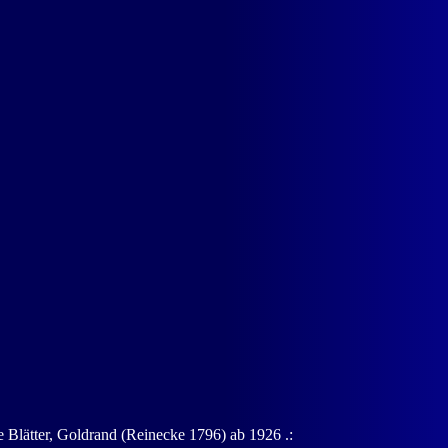
Blätter, Goldrand (Reinecke 1796) ab 1926 .: