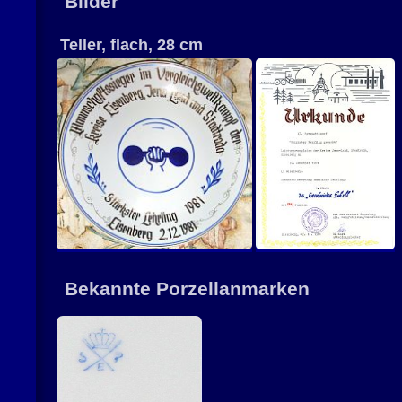
Bilder
Teller, flach, 28 cm
Bekannte Porzellanmarken