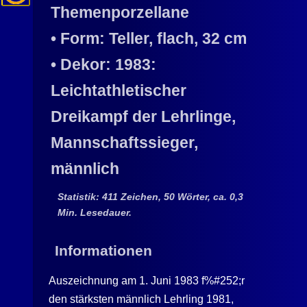
Themenporzellane
• Form: Teller, flach, 32 cm
• Dekor: 1983:
Leichtathletischer
Dreikampf der Lehrlinge,
Mannschaftssieger,
männlich
Statistik: 411 Zeichen, 50 Wörter, ca. 0,3
Min. Lesedauer.
Informationen
Auszeichnung am 1. Juni 1983 f%#252;r
den stärksten männlich Lehrling 1981,