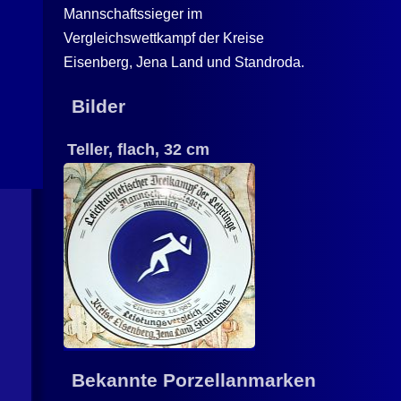
Mannschaftssieger im
Vergleichswettkampf der Kreise
Eisenberg, Jena Land und Standroda.
Bilder
Teller, flach, 32 cm
Bekannte Porzellanmarken