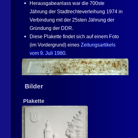
Herausgabeanlass war die 700ste
Jährung der Stadtrechteverleihung 1974 in
Verbindung mit der 25sten Jährung der
Gründung der DDR.
Diese Plakette findet sich auf einem Foto
(im Vordergrund) eines
Zeitungsartikels
vom 9. Juli 1980
.
Bilder
Plakette