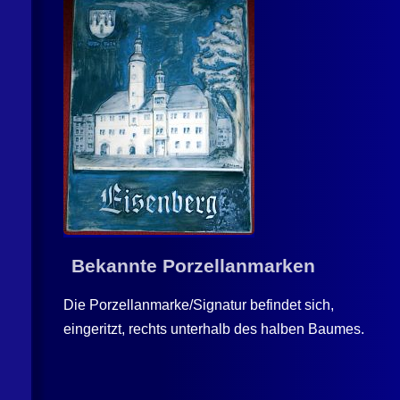
Bekannte Porzellanmarken
Die Porzellanmarke/Signatur befindet sich,
eingeritzt, rechts unterhalb des halben Baumes.