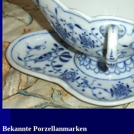
Bekannte Porzellanmarken