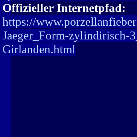
Offizieller Internetpfad:
https://www.porzellanfieber
Jaeger_Form-zylindirisch-3
Girlanden.html