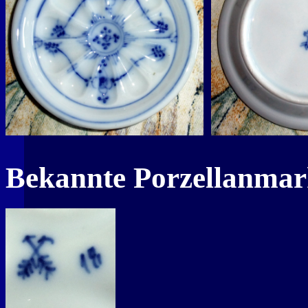
Bekannte Porzellanma