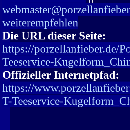
webmaster@porzellanfieber
weiterempfehlen
Die URL dieser Seite:
https://porzellanfieber.de/
Teeservice-Kugelform_Chin
Offizieller Internetpfad:
https://www.porzellanfiebe
T-Teeservice-Kugelform_Ch