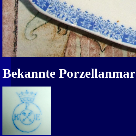
Bekannte Porzellanma